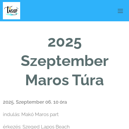
2025
Szeptember
Maros Túra
2025. Szeptember 06. 10 óra
indulás: Makó Maros part
érkezés: Szeged Lapos Beach