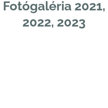
Fotógaléria 2021,
2022, 2023