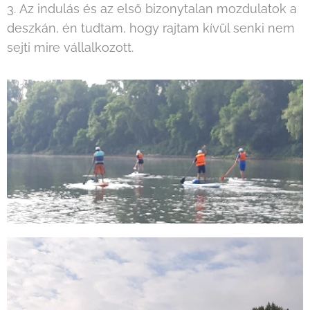
3. Az indulás és az első bizonytalan mozdulatok a
deszkán, én tudtam, hogy rajtam kívül senki nem
sejti mire vállalkozott.