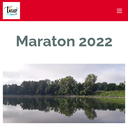
Maraton 2022